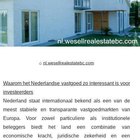
nl.wesellrealestatebc.com
Waarom het Nederlandse vastgoed zo interessant is voor
investeerders
Nederland staat internationaal bekend als een van de
meest stabiele en transparante vastgoedmarkten van
Europa. Voor zowel particuliere als institutionele
beleggers biedt het land een combinatie van
economische kracht, juridische zekerheid en een